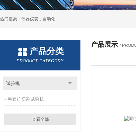
热门搜索：仪器仪表，自动化
产品展示
/ PROD
产品分类
PRODUCT CATEGORY
试验机
手套抗切割试验机
查看全部