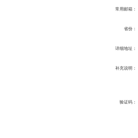
常用邮箱：
省份：
详细地址：
补充说明：
验证码：